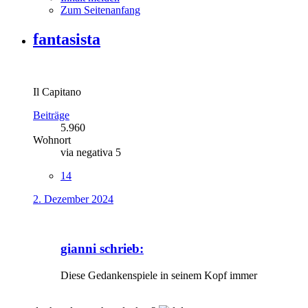
Zum Seitenanfang
fantasista
Il Capitano
Beiträge
5.960
Wohnort
via negativa 5
14
2. Dezember 2024
gianni schrieb:
Diese Gedankenspiele in seinem Kopf immer