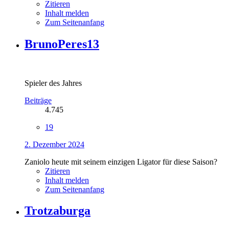
Zitieren
Inhalt melden
Zum Seitenanfang
BrunoPeres13
Spieler des Jahres
Beiträge
4.745
19
2. Dezember 2024
Zaniolo heute mit seinem einzigen Ligator für diese Saison?
Zitieren
Inhalt melden
Zum Seitenanfang
Trotzaburga