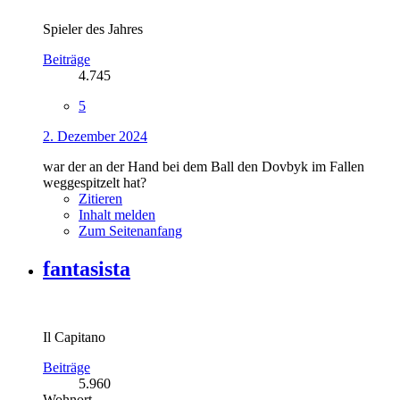
Spieler des Jahres
Beiträge
4.745
5
2. Dezember 2024
war der an der Hand bei dem Ball den Dovbyk im Fallen
weggespitzelt hat?
Zitieren
Inhalt melden
Zum Seitenanfang
fantasista
Il Capitano
Beiträge
5.960
Wohnort