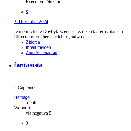
Executive Director
8
2. Dezember 2024
Je mehr ich die Dovbyk Szene sehe, desto klarer ist das ein
Elfmeter oder übersehe ich irgendwas?
Zitieren
Inhalt melden
Zum Seitenanfang
fantasista
Il Capitano
Beiträge
5.960
Wohnort
via negativa 5
9