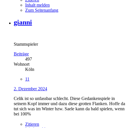
Inhalt melden
Zum Seitenanfang
gianni
Stammspieler
Beiträge
497
Wohnort
Köln
11
2. Dezember 2024
Celik ist so unfassbar schlecht. Diese Gedankenspiele in
seinem Kopf immer und dazu diese grotten Flanken. Hoffe da
tut sich was im Winter bzw. Saele kann da bald spielen, wenn
bei 100%
Zitieren