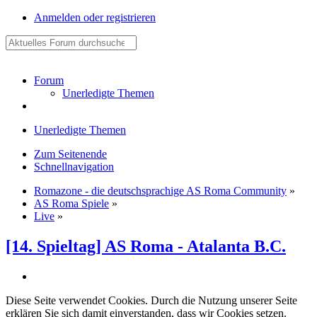
Anmelden oder registrieren
Forum
Unerledigte Themen
Unerledigte Themen
Zum Seitenende
Schnellnavigation
Romazone - die deutschsprachige AS Roma Community
»
AS Roma Spiele
»
Live
»
[14. Spieltag] AS Roma - Atalanta B.C.
Diese Seite verwendet Cookies. Durch die Nutzung unserer Seite
erklären Sie sich damit einverstanden, dass wir Cookies setzen.