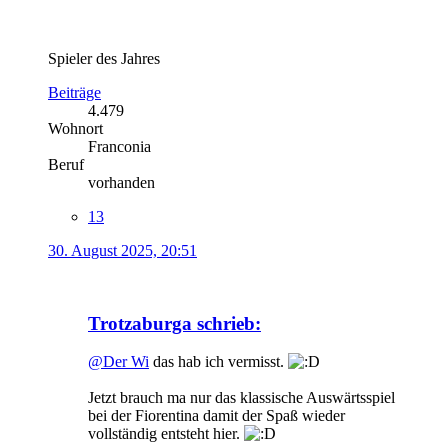
Spieler des Jahres
Beiträge
4.479
Wohnort
Franconia
Beruf
vorhanden
13
30. August 2025, 20:51
Trotzaburga schrieb:
@Der Wi
das hab ich vermisst.
Jetzt brauch ma nur das klassische Auswärtsspiel
bei der Fiorentina damit der Spaß wieder
vollständig entsteht hier.