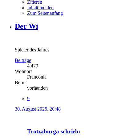
Zitieren
Inhalt melden
Zum Seitenanfang
Der Wi
Spieler des Jahres
Beiträge
4.479
Wohnort
Franconia
Beruf
vorhanden
9
30. August 2025, 20:48
Trotzaburga schrieb: