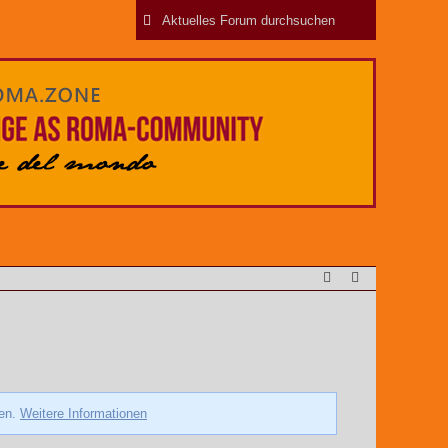
zen.
Weitere Informationen