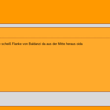
e scheiß Flanke von Baldanzi da aus der Mitte heraus oida