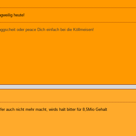
ngweilig heute!
gscheit oder peace Dich einfach bei die Köllmeisen!
fer auch nicht mehr macht, wirds halt bitter für 8,5Mio Gehalt