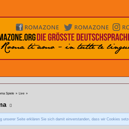
ma Spiele
»
Live
»
oma
 unserer Seite erklären Sie sich damit einverstanden, dass wir Cookies set