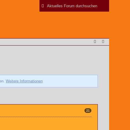
zen.
Weitere Informationen
21