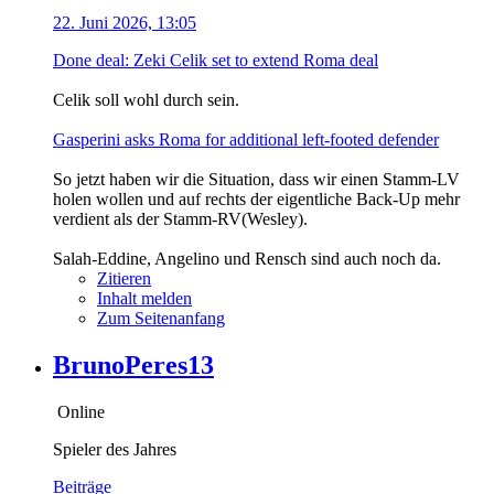
22. Juni 2026, 13:05
Done deal: Zeki Celik set to extend Roma deal
Celik soll wohl durch sein.
Gasperini asks Roma for additional left-footed defender
So jetzt haben wir die Situation, dass wir einen Stamm-LV
holen wollen und auf rechts der eigentliche Back-Up mehr
verdient als der Stamm-RV(Wesley).
Salah-Eddine, Angelino und Rensch sind auch noch da.
Zitieren
Inhalt melden
Zum Seitenanfang
BrunoPeres13
Online
Spieler des Jahres
Beiträge