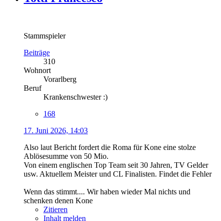
Stammspieler
Beiträge
310
Wohnort
Vorarlberg
Beruf
Krankenschwester :)
168
17. Juni 2026, 14:03
Also laut Bericht fordert die Roma für Kone eine stolze
Ablösesumme von 50 Mio.
Von einem englischen Top Team seit 30 Jahren, TV Gelder
usw. Aktuellem Meister und CL Finalisten. Findet die Fehler
Wenn das stimmt.... Wir haben wieder Mal nichts und
schenken denen Kone
Zitieren
Inhalt melden