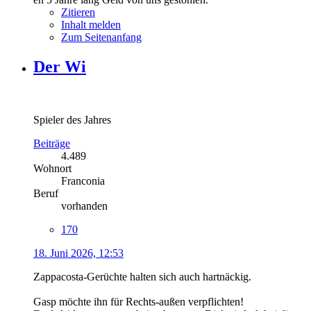
Zitieren
Inhalt melden
Zum Seitenanfang
Der Wi
Spieler des Jahres
Beiträge
4.489
Wohnort
Franconia
Beruf
vorhanden
170
18. Juni 2026, 12:53
Zappacosta-Gerüchte halten sich auch hartnäckig.
Gasp möchte ihn für Rechts-außen verpflichten!