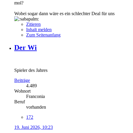
mol?
Wobei sogar dann wäre es ein schlechter Deal für uns
Zitieren
Inhalt melden
Zum Seitenanfang
Der Wi
Spieler des Jahres
Beiträge
4.489
Wohnort
Franconia
Beruf
vorhanden
172
19. Juni 2026, 10:23