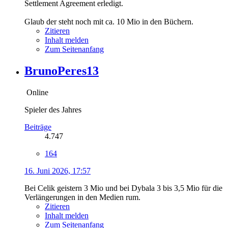
Settlement Agreement erledigt.
Glaub der steht noch mit ca. 10 Mio in den Büchern.
Zitieren
Inhalt melden
Zum Seitenanfang
BrunoPeres13
Online
Spieler des Jahres
Beiträge
4.747
164
16. Juni 2026, 17:57
Bei Celik geistern 3 Mio und bei Dybala 3 bis 3,5 Mio für die
Verlängerungen in den Medien rum.
Zitieren
Inhalt melden
Zum Seitenanfang