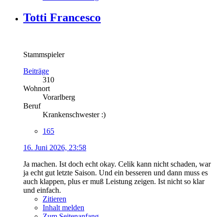
Totti Francesco
Stammspieler
Beiträge
310
Wohnort
Vorarlberg
Beruf
Krankenschwester :)
165
16. Juni 2026, 23:58
Ja machen. Ist doch echt okay. Celik kann nicht schaden, war
ja echt gut letzte Saison. Und ein besseren und dann muss es
auch klappen, plus er muß Leistung zeigen. Ist nicht so klar
und einfach.
Zitieren
Inhalt melden
Zum Seitenanfang