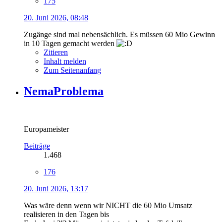
175
20. Juni 2026, 08:48
Zugänge sind mal nebensächlich. Es müssen 60 Mio Gewinn
in 10 Tagen gemacht werden
Zitieren
Inhalt melden
Zum Seitenanfang
NemaProblema
Europameister
Beiträge
1.468
176
20. Juni 2026, 13:17
Was wäre denn wenn wir NICHT die 60 Mio Umsatz
realisieren in den Tagen bis