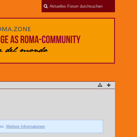
zen.
Weitere Informationen