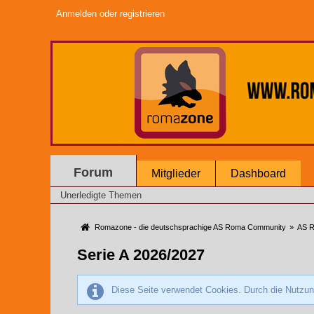
Anmelden oder registrieren
Forum
Mitglieder
Dashboard
Unerledigte Themen
Romazone - die deutschsprachige AS Roma Community
»
AS R
Serie A 2026/2027
Diese Seite verwendet Cookies. Durch die Nutzung