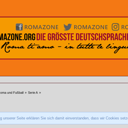
oma und Fußball
»
Serie A
»
 unserer Seite erklären Sie sich damit einverstanden, dass wir Cookies set