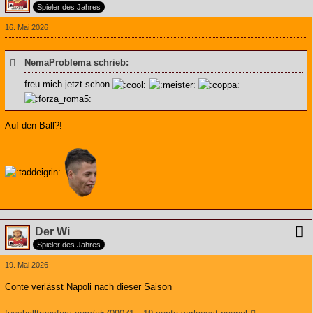
Spieler des Jahres
16. Mai 2026
NemaProblema schrieb:
freu mich jetzt schon
Auf den Ball?!
Der Wi
Spieler des Jahres
19. Mai 2026
Conte verlässt Napoli nach dieser Saison