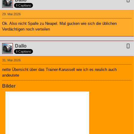
Il Capitano
29. Mai 2026
Ok. Also nicht Spalle zu Neapel. Mal gucken wie sich die üblichen
Verdächtigen noch verteilen
Dallo
Il Capitano
31. Mai 2026
nette Übersicht über das Trainer-Karussell wie ich es neulich auch
andeutete
Bilder