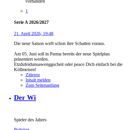
vorhanden
1
Serie A 2026/2027
21. April 2026, 19:48
Die neue Saison wirft schon ihre Schatten voraus.
Am 05. Juni soll in Parma bereits der neue Spielplan
präsentiert werden.
Etzdufeidunuawenggscheit oder peace Dich einfach bei die
Köllmeisen!
Zitieren
Inhalt melden
Zum Seitenanfang
Der Wi
Spieler des Jahres
Beiträge