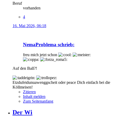
Beruf
vorhanden
4
16. Mai 2026, 06:18
NemaProblema schrieb:
freu mich jetzt schon
Auf den Ball?!
Etzdufeidunuawenggscheit oder peace Dich einfach bei die
Köllmeisen!
Zitieren
Inhalt melden
Zum Seitenanfang
Der Wi