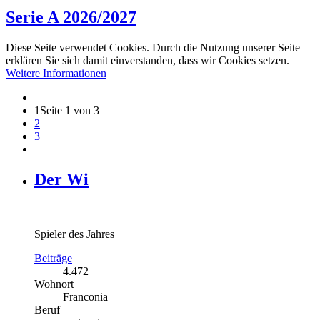
Serie A 2026/2027
Diese Seite verwendet Cookies. Durch die Nutzung unserer Seite
erklären Sie sich damit einverstanden, dass wir Cookies setzen.
Weitere Informationen
1
Seite 1 von 3
2
3
Der Wi
Spieler des Jahres
Beiträge
4.472
Wohnort
Franconia
Beruf