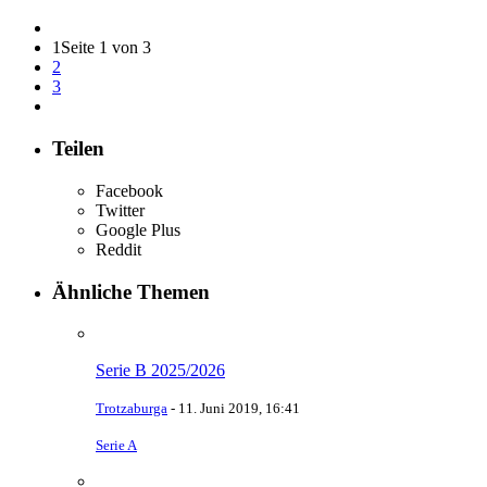
1
Seite 1 von 3
2
3
Teilen
Facebook
Twitter
Google Plus
Reddit
Ähnliche Themen
Serie B 2025/2026
Trotzaburga
-
11. Juni 2019, 16:41
Serie A