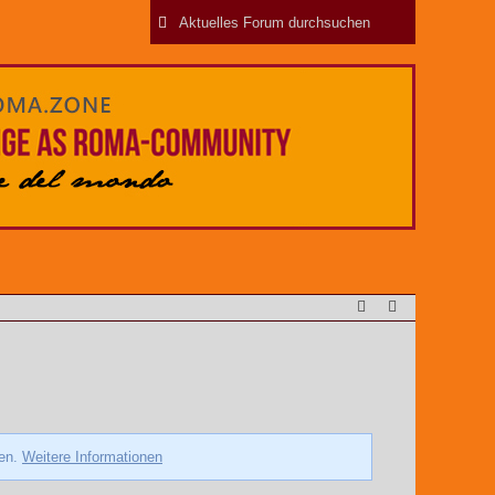
zen.
Weitere Informationen