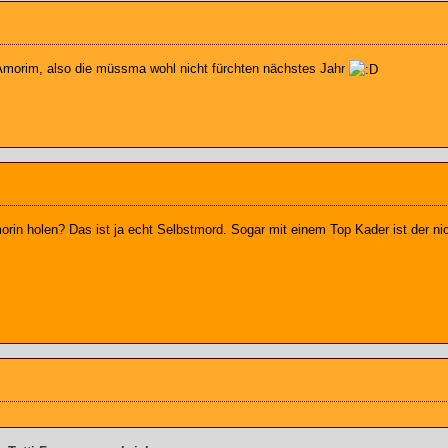
 Amorim, also die müssma wohl nicht fürchten nächstes Jahr
in holen? Das ist ja echt Selbstmord. Sogar mit einem Top Kader ist der nic