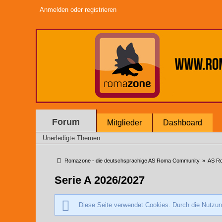
Anmelden oder registrieren
Forum
Mitglieder
Dashboard
Unerledigte Themen
Romazone - die deutschsprachige AS Roma Community
»
AS Ro
Serie A 2026/2027
Diese Seite verwendet Cookies. Durch die Nutzung