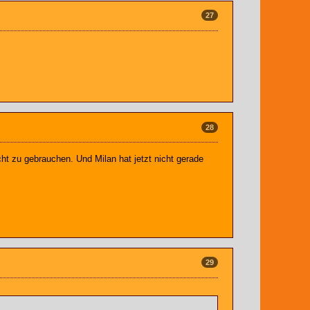
27
28
ht zu gebrauchen. Und Milan hat jetzt nicht gerade
29