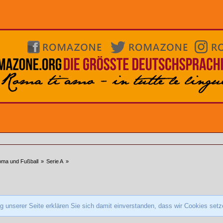
ma und Fußball
»
Serie A
»
 unserer Seite erklären Sie sich damit einverstanden, dass wir Cookies set