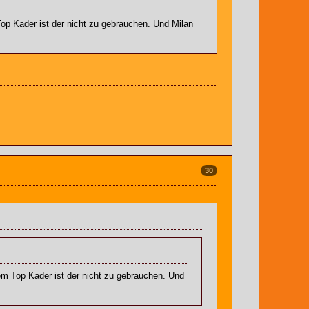
op Kader ist der nicht zu gebrauchen. Und Milan
30
em Top Kader ist der nicht zu gebrauchen. Und