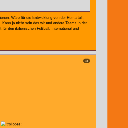
ienen. Wäre für die Entwicklung von der Roma toll,
. Kann ja nicht sein das wir und andere Teams in der
ür den italienischen Fußball, International und
31
e