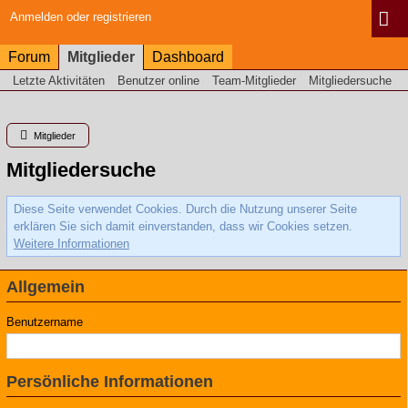
Anmelden oder registrieren
Forum
Mitglieder
Dashboard
Letzte Aktivitäten
Benutzer online
Team-Mitglieder
Mitgliedersuche
Mitglieder
Mitgliedersuche
Diese Seite verwendet Cookies. Durch die Nutzung unserer Seite
erklären Sie sich damit einverstanden, dass wir Cookies setzen.
Weitere Informationen
Allgemein
Benutzername
Persönliche Informationen