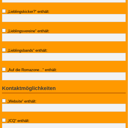
„Lieblingskicker?“ enthält:
„Lieblingsvereine“ enthält:
„Lieblingsbands“ enthält:
„Auf die Romazone...“ enthält:
Kontaktmöglichkeiten
„Website“ enthält:
„ICQ“ enthält: