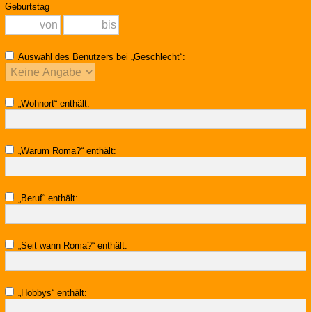
Geburtstag
Auswahl des Benutzers bei „Geschlecht“:
„Wohnort“ enthält:
„Warum Roma?“ enthält:
„Beruf“ enthält:
„Seit wann Roma?“ enthält:
„Hobbys“ enthält: