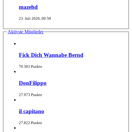
mazehd
23. Juli 2026, 09:59
Aktivste Mitglieder
Fick Dich Wannabe Bernd
70.363 Punkte
DonFilippo
27.973 Punkte
il capitano
27.822 Punkte