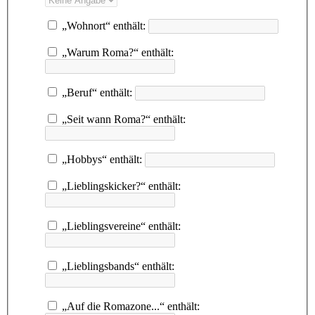
„Wohnort“ enthält:
„Warum Roma?“ enthält:
„Beruf“ enthält:
„Seit wann Roma?“ enthält:
„Hobbys“ enthält:
„Lieblingskicker?“ enthält:
„Lieblingsvereine“ enthält:
„Lieblingsbands“ enthält:
„Auf die Romazone...“ enthält: