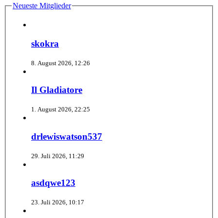
Neueste Mitglieder
skokra
8. August 2026, 12:26
Il Gladiatore
1. August 2026, 22:25
drlewiswatson537
29. Juli 2026, 11:29
asdqwe123
23. Juli 2026, 10:17