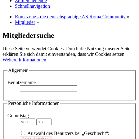
Zum Seitenende
Schnellnavigation
Romazone - die deutschsprachige AS Roma Community
»
Mitglieder
»
Mitgliedersuche
Diese Seite verwendet Cookies. Durch die Nutzung unserer Seite
erklären Sie sich damit einverstanden, dass wir Cookies setzen.
Weitere Informationen
Allgemein
Benutzername
Persönliche Informationen
Geburtstag
Auswahl des Benutzers bei „Geschlecht“: