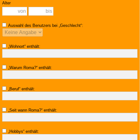
Alter
Auswahl des Benutzers bei „Geschlecht“:
„Wohnort“ enthält:
„Warum Roma?“ enthält:
„Beruf“ enthält:
„Seit wann Roma?“ enthält:
„Hobbys“ enthält: