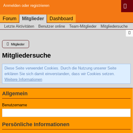
Anmelden oder registrieren
Forum
Mitglieder
Dashboard
Letzte Aktivitäten
Benutzer online
Team-Mitglieder
Mitgliedersuche
Mitglieder
Mitgliedersuche
Diese Seite verwendet Cookies. Durch die Nutzung unserer Seite
erklären Sie sich damit einverstanden, dass wir Cookies setzen.
Weitere Informationen
Allgemein
Benutzername
Persönliche Informationen