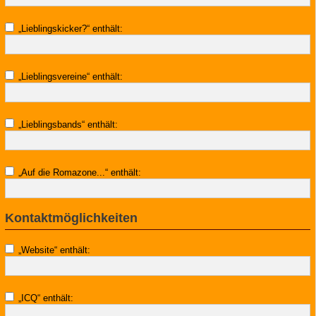
„Lieblingskicker?“ enthält:
„Lieblingsvereine“ enthält:
„Lieblingsbands“ enthält:
„Auf die Romazone...“ enthält:
Kontaktmöglichkeiten
„Website“ enthält:
„ICQ“ enthält: