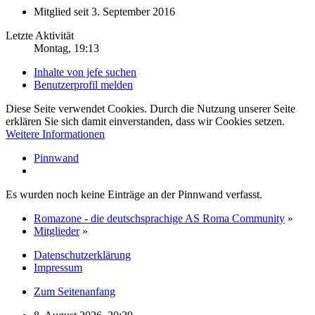
Mitglied seit 3. September 2016
Letzte Aktivität
Montag, 19:13
Inhalte von jefe suchen
Benutzerprofil melden
Diese Seite verwendet Cookies. Durch die Nutzung unserer Seite
erklären Sie sich damit einverstanden, dass wir Cookies setzen.
Weitere Informationen
Pinnwand
Es wurden noch keine Einträge an der Pinnwand verfasst.
Romazone - die deutschsprachige AS Roma Community
»
Mitglieder
»
Datenschutzerklärung
Impressum
Zum Seitenanfang