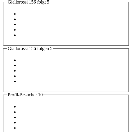
Giallorossi 156 folgt
5
Giallorossi 156 folgen
5
Profil-Besucher
10