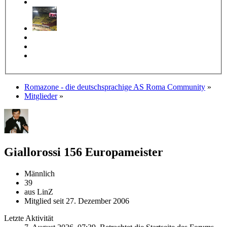
Romazone - die deutschsprachige AS Roma Community
»
Mitglieder
»
Giallorossi 156
Europameister
Männlich
39
aus LinZ
Mitglied seit 27. Dezember 2006
Letzte Aktivität