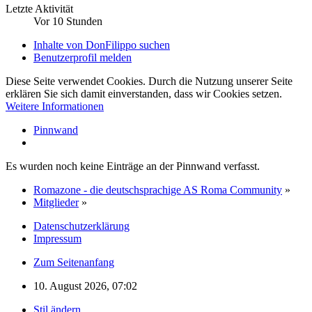
Letzte Aktivität
Vor 10 Stunden
Inhalte von DonFilippo suchen
Benutzerprofil melden
Diese Seite verwendet Cookies. Durch die Nutzung unserer Seite
erklären Sie sich damit einverstanden, dass wir Cookies setzen.
Weitere Informationen
Pinnwand
Es wurden noch keine Einträge an der Pinnwand verfasst.
Romazone - die deutschsprachige AS Roma Community
»
Mitglieder
»
Datenschutzerklärung
Impressum
Zum Seitenanfang
10. August 2026, 07:02
Stil ändern