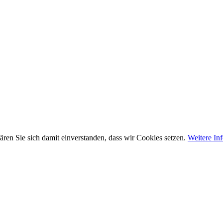
ären Sie sich damit einverstanden, dass wir Cookies setzen.
Weitere In