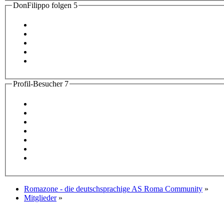
DonFilippo folgen
5
Profil-Besucher
7
Romazone - die deutschsprachige AS Roma Community
»
Mitglieder
»