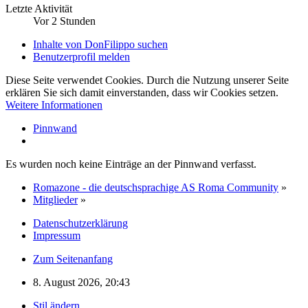
Letzte Aktivität
Vor 2 Stunden
Inhalte von DonFilippo suchen
Benutzerprofil melden
Diese Seite verwendet Cookies. Durch die Nutzung unserer Seite
erklären Sie sich damit einverstanden, dass wir Cookies setzen.
Weitere Informationen
Pinnwand
Es wurden noch keine Einträge an der Pinnwand verfasst.
Romazone - die deutschsprachige AS Roma Community
»
Mitglieder
»
Datenschutzerklärung
Impressum
Zum Seitenanfang
8. August 2026, 20:43
Stil ändern