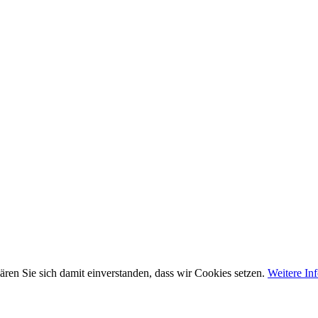
ären Sie sich damit einverstanden, dass wir Cookies setzen.
Weitere In