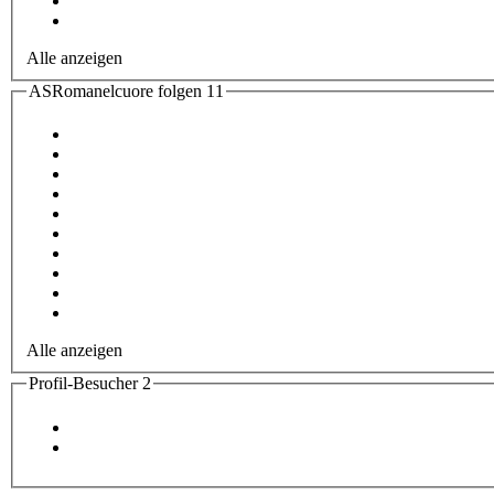
Alle anzeigen
ASRomanelcuore folgen
11
Alle anzeigen
Profil-Besucher
2