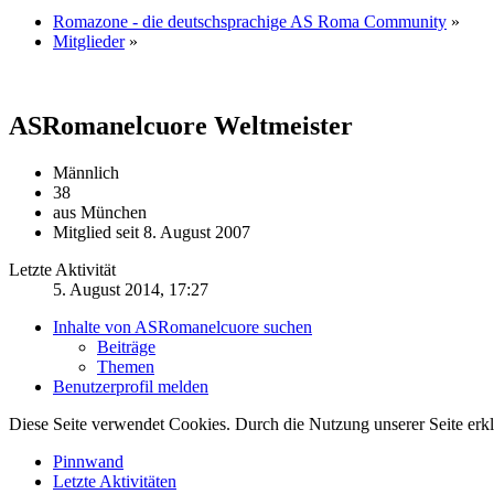
Romazone - die deutschsprachige AS Roma Community
»
Mitglieder
»
ASRomanelcuore
Weltmeister
Männlich
38
aus München
Mitglied seit 8. August 2007
Letzte Aktivität
5. August 2014, 17:27
Inhalte von ASRomanelcuore suchen
Beiträge
Themen
Benutzerprofil melden
Diese Seite verwendet Cookies. Durch die Nutzung unserer Seite erkl
Pinnwand
Letzte Aktivitäten