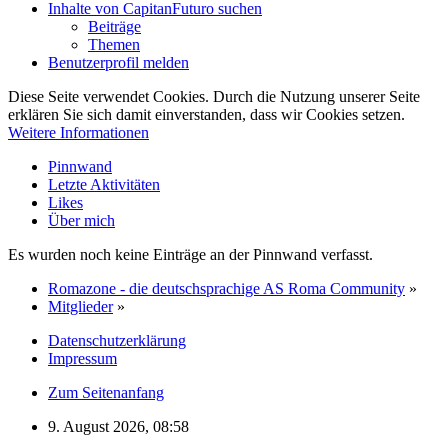
Inhalte von CapitanFuturo suchen
Beiträge
Themen
Benutzerprofil melden
Diese Seite verwendet Cookies. Durch die Nutzung unserer Seite
erklären Sie sich damit einverstanden, dass wir Cookies setzen.
Weitere Informationen
Pinnwand
Letzte Aktivitäten
Likes
Über mich
Es wurden noch keine Einträge an der Pinnwand verfasst.
Romazone - die deutschsprachige AS Roma Community
»
Mitglieder
»
Datenschutzerklärung
Impressum
Zum Seitenanfang
9. August 2026, 08:58