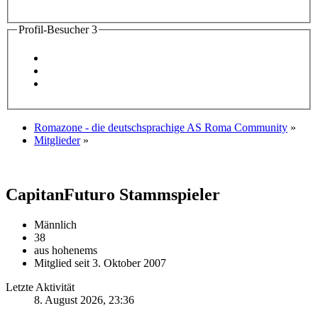
Profil-Besucher
3
Romazone - die deutschsprachige AS Roma Community
»
Mitglieder
»
CapitanFuturo
Stammspieler
Männlich
38
aus hohenems
Mitglied seit 3. Oktober 2007
Letzte Aktivität
8. August 2026, 23:36