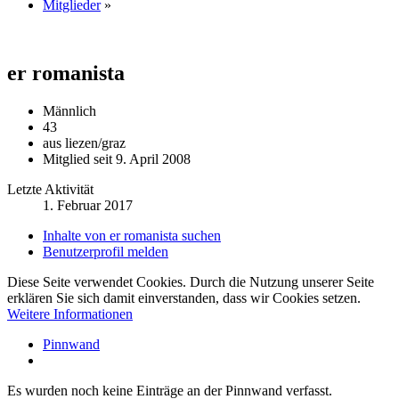
Mitglieder
»
er romanista
Männlich
43
aus liezen/graz
Mitglied seit 9. April 2008
Letzte Aktivität
1. Februar 2017
Inhalte von er romanista suchen
Benutzerprofil melden
Diese Seite verwendet Cookies. Durch die Nutzung unserer Seite
erklären Sie sich damit einverstanden, dass wir Cookies setzen.
Weitere Informationen
Pinnwand
Es wurden noch keine Einträge an der Pinnwand verfasst.