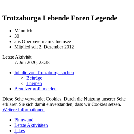
Trotzaburga
Lebende Foren Legende
Männlich
30
aus Oberbayern am Chiemsee
Mitglied seit 2. Dezember 2012
Letzte Aktivität
7. Juli 2026, 23:38
Inhalte von Trotzaburga suchen
Beiträge
Themen
Benutzerprofil melden
Diese Seite verwendet Cookies. Durch die Nutzung unserer Seite
erklären Sie sich damit einverstanden, dass wir Cookies setzen.
Weitere Informationen
Pinnwand
Letzte Aktivitäten
Likes