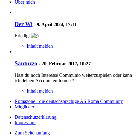
Über mich
Der Wi
-
9. April 2024, 17:11
Erledigt
Inhalt melden
Santuzzo
-
20. Februar 2017, 10:27
Hast du noch Interesse Communio weiterzuspielen oder kann
ich deinen Account entfernen ?
Inhalt melden
Romazone - die deutschsprachige AS Roma Community
»
Mitglieder
»
Datenschutzerklärung
Impressum
Zum Seitenanfang