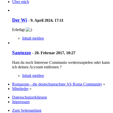
Über mich
Der Wi
-
9. April 2024, 17:11
Erledigt
Inhalt melden
Santuzzo
-
20. Februar 2017, 10:27
Hast du noch Interesse Communio weiterzuspielen oder kann
ich deinen Account entfernen ?
Inhalt melden
Romazone - die deutschsprachige AS Roma Community
»
Mitglieder
»
Datenschutzerklärung
Impressum
Zum Seitenanfang