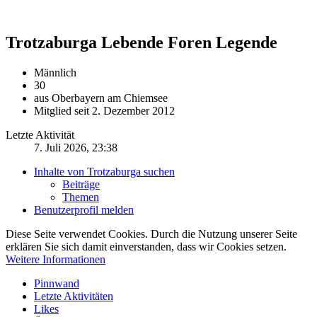
Trotzaburga
Lebende Foren Legende
Männlich
30
aus Oberbayern am Chiemsee
Mitglied seit 2. Dezember 2012
Letzte Aktivität
7. Juli 2026, 23:38
Inhalte von Trotzaburga suchen
Beiträge
Themen
Benutzerprofil melden
Diese Seite verwendet Cookies. Durch die Nutzung unserer Seite
erklären Sie sich damit einverstanden, dass wir Cookies setzen.
Weitere Informationen
Pinnwand
Letzte Aktivitäten
Likes