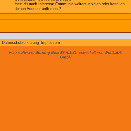
Hast du noch Interesse Communio weiterzuspielen oder kann ich
deinen Account entfernen ?
Datenschutzerklärung
Impressum
Forensoftware:
Burning Board® 4.1.21
, entwickelt von
WoltLab®
GmbH