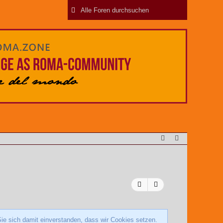
ie sich damit einverstanden, dass wir Cookies setzen.