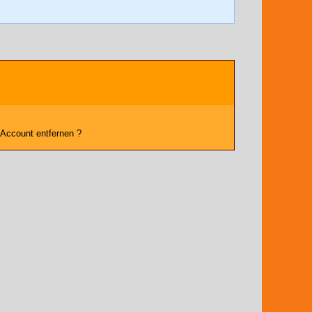
 Account entfernen ?