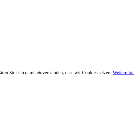
ären Sie sich damit einverstanden, dass wir Cookies setzen.
Weitere In