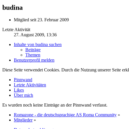
budina
Mitglied seit 23. Februar 2009
Letzte Aktivität
27. August 2009, 13:36
Inhalte von budina suchen
Beiträge
Themen
Benutzerprofil melden
Diese Seite verwendet Cookies. Durch die Nutzung unserer Seite erkl
Pinnwand
Letzte Aktivitäten
Likes
Über mich
Es wurden noch keine Einträge an der Pinnwand verfasst.
Romazone - die deutschsprachige AS Roma Community
»
Mitglieder
»