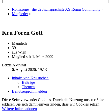
Romazone - die deutschsprachige AS Roma Community
»
Mitglieder
»
Kru
Foren Gott
Männlich
39
aus Wien
Mitglied seit 1. März 2009
Letzte Aktivität
6. August 2026, 19:13
Inhalte von Kru suchen
Beiträge
Themen
Benutzerprofil melden
Diese Seite verwendet Cookies. Durch die Nutzung unserer Seite
erklären Sie sich damit einverstanden, dass wir Cookies setzen.
Weitere Informationen