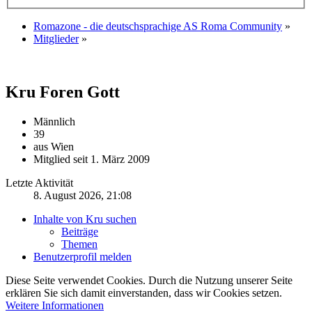
Romazone - die deutschsprachige AS Roma Community
»
Mitglieder
»
Kru
Foren Gott
Männlich
39
aus Wien
Mitglied seit 1. März 2009
Letzte Aktivität
8. August 2026, 21:08
Inhalte von Kru suchen
Beiträge
Themen
Benutzerprofil melden
Diese Seite verwendet Cookies. Durch die Nutzung unserer Seite
erklären Sie sich damit einverstanden, dass wir Cookies setzen.
Weitere Informationen