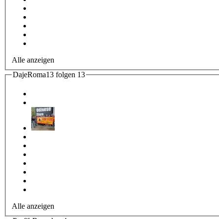
Alle anzeigen
DajeRoma13 folgen
13
Alle anzeigen