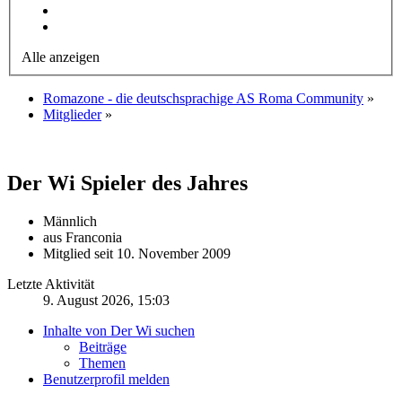
Alle anzeigen
Romazone - die deutschsprachige AS Roma Community
»
Mitglieder
»
Der Wi
Spieler des Jahres
Männlich
aus Franconia
Mitglied seit 10. November 2009
Letzte Aktivität
9. August 2026, 15:03
Inhalte von Der Wi suchen
Beiträge
Themen
Benutzerprofil melden