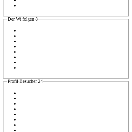
Der Wi folgen
8
Profil-Besucher
24