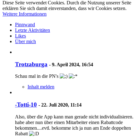
Diese Seite verwendet Cookies. Durch die Nutzung unserer Seite
erklären Sie sich damit einverstanden, dass wir Cookies setzen.
Weitere Informationen
Pinnwand
Letzte Aktivitäten
Likes
Über mich
Trotzaburga
-
9. April 2024, 16:54
Schau mal in die PN's
Inhalt melden
-Totti-10
-
22. Juli 2020, 11:14
Also, über die App kann man gerade nicht individualisieren.
habe aber nun über einen Mitarbeiter einen Rabattcode
bekommen....evtl. bekomme ich ja nun am Ende doppelten
Rabatt