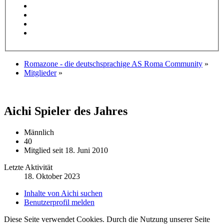
Romazone - die deutschsprachige AS Roma Community
»
Mitglieder
»
Aichi
Spieler des Jahres
Männlich
40
Mitglied seit 18. Juni 2010
Letzte Aktivität
18. Oktober 2023
Inhalte von Aichi suchen
Benutzerprofil melden
Diese Seite verwendet Cookies. Durch die Nutzung unserer Seite