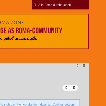
ie sich damit einverstanden, dass wir Cookies setzen.