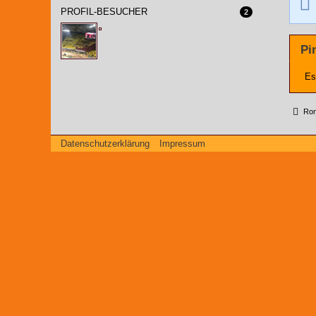
PROFIL-BESUCHER
2
Pi
Es
Roma
Datenschutzerklärung
Impressum