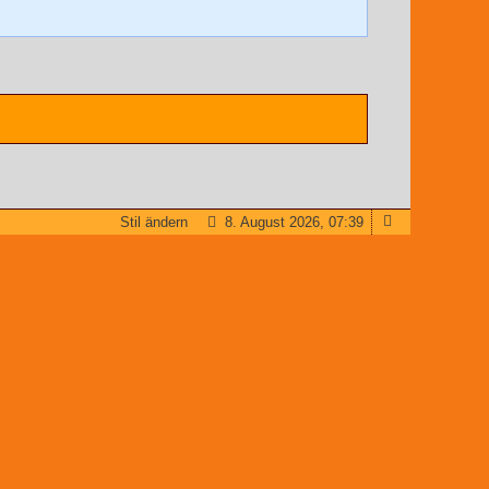
Stil ändern
8. August 2026, 07:39