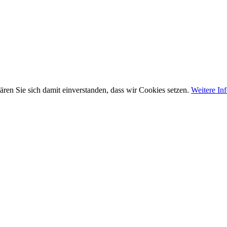
ären Sie sich damit einverstanden, dass wir Cookies setzen.
Weitere In