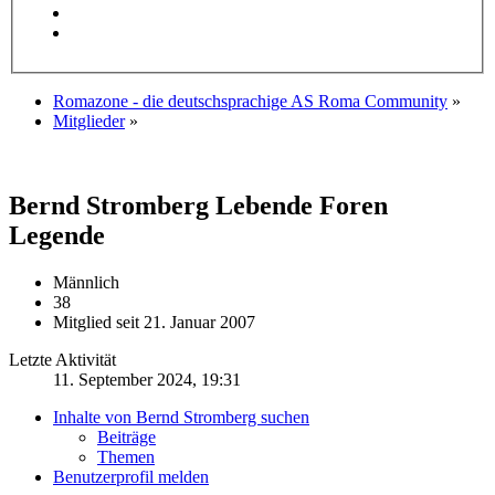
Romazone - die deutschsprachige AS Roma Community
»
Mitglieder
»
Bernd Stromberg
Lebende Foren
Legende
Männlich
38
Mitglied seit 21. Januar 2007
Letzte Aktivität
11. September 2024, 19:31
Inhalte von Bernd Stromberg suchen
Beiträge
Themen
Benutzerprofil melden