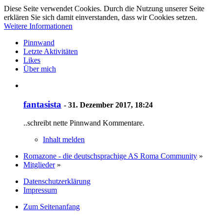
Diese Seite verwendet Cookies. Durch die Nutzung unserer Seite
erklären Sie sich damit einverstanden, dass wir Cookies setzen.
Weitere Informationen
Pinnwand
Letzte Aktivitäten
Likes
Über mich
fantasista
-
31. Dezember 2017, 18:24
..schreibt nette Pinnwand Kommentare.
Inhalt melden
Romazone - die deutschsprachige AS Roma Community
»
Mitglieder
»
Datenschutzerklärung
Impressum
Zum Seitenanfang