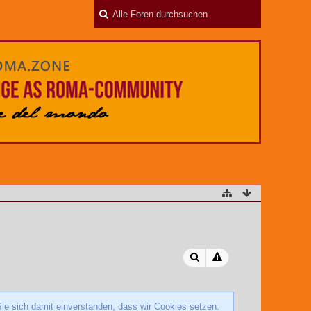
ie sich damit einverstanden, dass wir Cookies setzen.