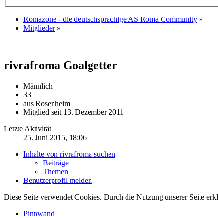
Romazone - die deutschsprachige AS Roma Community
»
Mitglieder
»
rivrafroma
Goalgetter
Männlich
33
aus Rosenheim
Mitglied seit 13. Dezember 2011
Letzte Aktivität
25. Juni 2015, 18:06
Inhalte von rivrafroma suchen
Beiträge
Themen
Benutzerprofil melden
Diese Seite verwendet Cookies. Durch die Nutzung unserer Seite erkl
Pinnwand