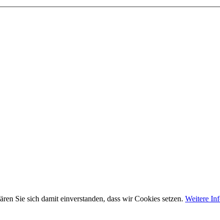
ären Sie sich damit einverstanden, dass wir Cookies setzen.
Weitere In