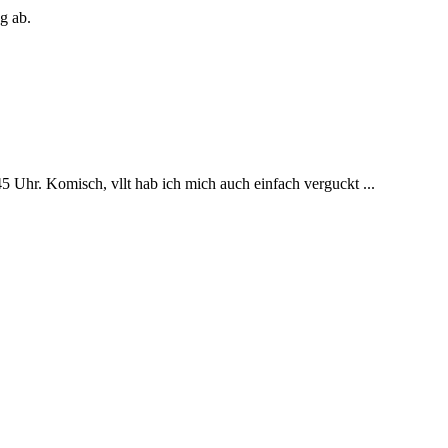
g ab.
45 Uhr. Komisch, vllt hab ich mich auch einfach verguckt ...