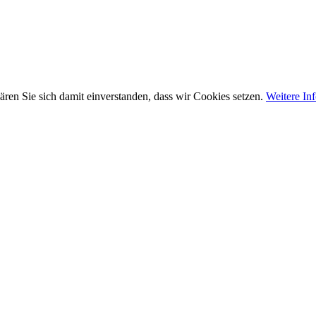
ären Sie sich damit einverstanden, dass wir Cookies setzen.
Weitere In