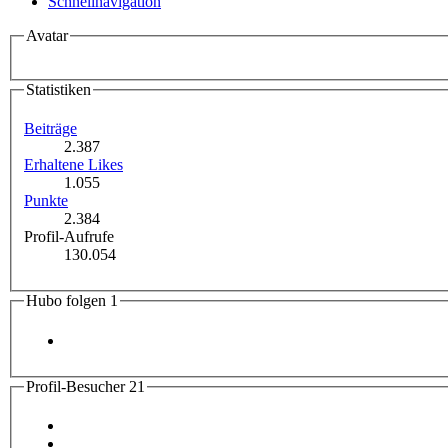
Schnellnavigation
Avatar
Statistiken
Beiträge
2.387
Erhaltene Likes
1.055
Punkte
2.384
Profil-Aufrufe
130.054
Hubo folgen
1
Profil-Besucher
21