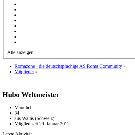
Alle anzeigen
Romazone - die deutschsprachige AS Roma Community
»
Mitglieder
»
Hubo
Weltmeister
Männlich
34
aus Wallis (Schweiz)
Mitglied seit 29. Januar 2012
Letzte Aktivität