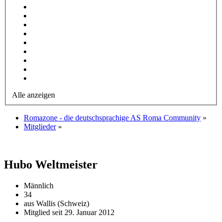
Alle anzeigen
Romazone - die deutschsprachige AS Roma Community
»
Mitglieder
»
Hubo
Weltmeister
Männlich
34
aus Wallis (Schweiz)
Mitglied seit 29. Januar 2012