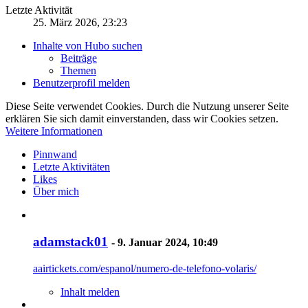
Letzte Aktivität
25. März 2026, 23:23
Inhalte von Hubo suchen
Beiträge
Themen
Benutzerprofil melden
Diese Seite verwendet Cookies. Durch die Nutzung unserer Seite
erklären Sie sich damit einverstanden, dass wir Cookies setzen.
Weitere Informationen
Pinnwand
Letzte Aktivitäten
Likes
Über mich
adamstack01
-
9. Januar 2024, 10:49
aairtickets.com/espanol/numero-de-telefono-volaris/
Inhalt melden