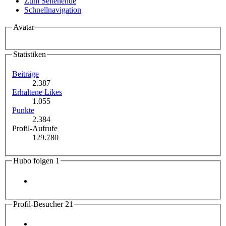
Zum Seitenende
Schnellnavigation
Avatar
Statistiken
Beiträge
2.387
Erhaltene Likes
1.055
Punkte
2.384
Profil-Aufrufe
129.780
Hubo folgen
1
Profil-Besucher
21