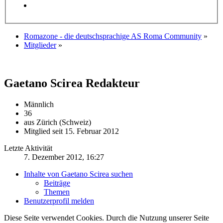
Romazone - die deutschsprachige AS Roma Community
»
Mitglieder
»
Gaetano Scirea
Redakteur
Männlich
36
aus Zürich (Schweiz)
Mitglied seit 15. Februar 2012
Letzte Aktivität
7. Dezember 2012, 16:27
Inhalte von Gaetano Scirea suchen
Beiträge
Themen
Benutzerprofil melden
Diese Seite verwendet Cookies. Durch die Nutzung unserer Seite