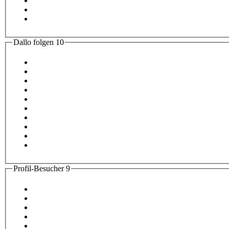
Dallo folgen
10
Profil-Besucher
9