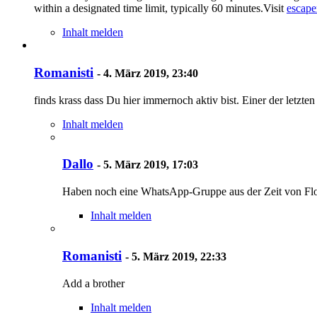
within a designated time limit, typically 60 minutes.Visit
escape
Inhalt melden
Romanisti
-
4. März 2019, 23:40
finds krass dass Du hier immernoch aktiv bist. Einer der letzt
Inhalt melden
Dallo
-
5. März 2019, 17:03
Haben noch eine WhatsApp-Gruppe aus der Zeit von Flos 
Inhalt melden
Romanisti
-
5. März 2019, 22:33
Add a brother
Inhalt melden