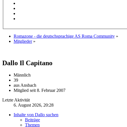
Romazone - die deutschsprachige AS Roma Community
»
Mitglieder
»
Dallo
Il Capitano
Männlich
39
aus Ansbach
Mitglied seit 8. Februar 2007
Letzte Aktivität
6. August 2026, 20:28
Inhalte von Dallo suchen
Beiträge
Themen