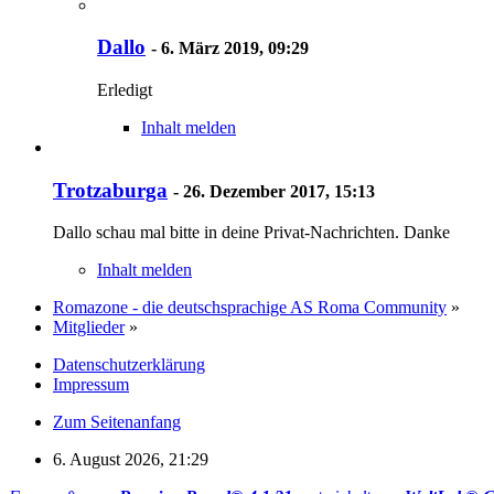
Dallo
-
6. März 2019, 09:29
Erledigt
Inhalt melden
Trotzaburga
-
26. Dezember 2017, 15:13
Dallo schau mal bitte in deine Privat-Nachrichten. Danke
Inhalt melden
Romazone - die deutschsprachige AS Roma Community
»
Mitglieder
»
Datenschutzerklärung
Impressum
Zum Seitenanfang
6. August 2026, 21:29