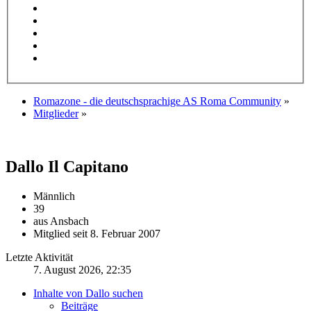
Romazone - die deutschsprachige AS Roma Community
»
Mitglieder
»
Dallo
Il Capitano
Männlich
39
aus Ansbach
Mitglied seit 8. Februar 2007
Letzte Aktivität
7. August 2026, 22:35
Inhalte von Dallo suchen
Beiträge