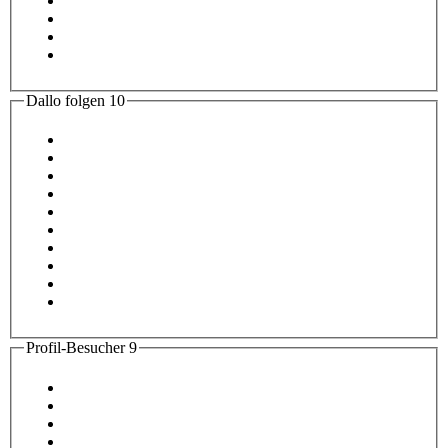
Dallo folgen
10
Profil-Besucher
9