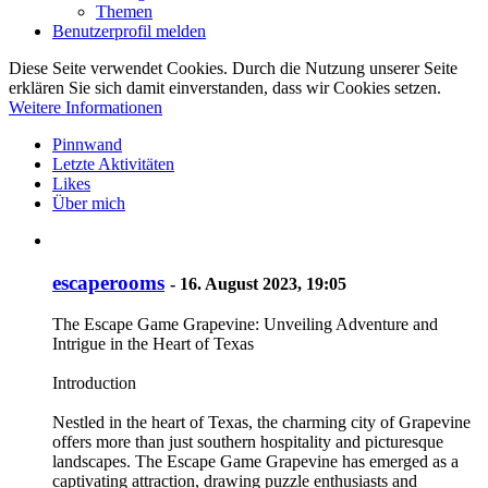
Themen
Benutzerprofil melden
Diese Seite verwendet Cookies. Durch die Nutzung unserer Seite
erklären Sie sich damit einverstanden, dass wir Cookies setzen.
Weitere Informationen
Pinnwand
Letzte Aktivitäten
Likes
Über mich
escaperooms
-
16. August 2023, 19:05
The Escape Game Grapevine: Unveiling Adventure and
Intrigue in the Heart of Texas
Introduction
Nestled in the heart of Texas, the charming city of Grapevine
offers more than just southern hospitality and picturesque
landscapes. The Escape Game Grapevine has emerged as a
captivating attraction, drawing puzzle enthusiasts and