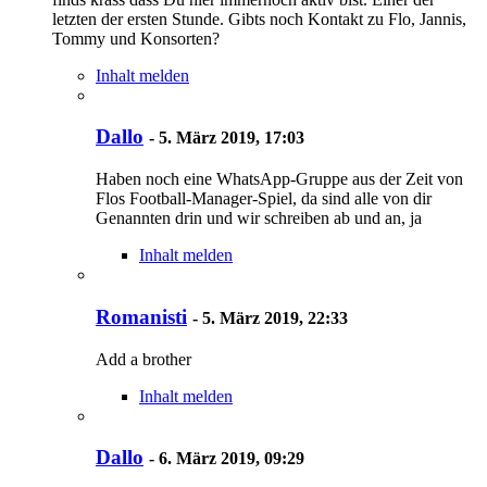
letzten der ersten Stunde. Gibts noch Kontakt zu Flo, Jannis,
Tommy und Konsorten?
Inhalt melden
Dallo
-
5. März 2019, 17:03
Haben noch eine WhatsApp-Gruppe aus der Zeit von
Flos Football-Manager-Spiel, da sind alle von dir
Genannten drin und wir schreiben ab und an, ja
Inhalt melden
Romanisti
-
5. März 2019, 22:33
Add a brother
Inhalt melden
Dallo
-
6. März 2019, 09:29