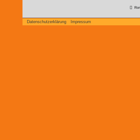
Roma
Datenschutzerklärung
Impressum