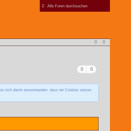
ie sich damit einverstanden, dass wir Cookies setzen.