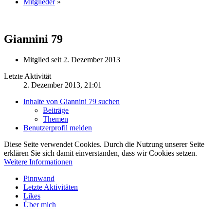
Mitglieder
»
Giannini 79
Mitglied seit 2. Dezember 2013
Letzte Aktivität
2. Dezember 2013, 21:01
Inhalte von Giannini 79 suchen
Beiträge
Themen
Benutzerprofil melden
Diese Seite verwendet Cookies. Durch die Nutzung unserer Seite
erklären Sie sich damit einverstanden, dass wir Cookies setzen.
Weitere Informationen
Pinnwand
Letzte Aktivitäten
Likes
Über mich