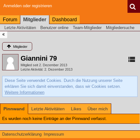
Anmelden oder registrieren
Forum
Mitglieder
Dashboard
Letzte Aktivitäten
Benutzer online
Team-Mitglieder
Mitgliedersuche
Mitglieder
Giannini 79
Mitglied seit 2. Dezember 2013
Letzte Aktivität
2. Dezember 2013
Diese Seite verwendet Cookies. Durch die Nutzung unserer Seite
erklären Sie sich damit einverstanden, dass wir Cookies setzen.
Weitere Informationen
Pinnwand
Letzte Aktivitäten
Likes
Über mich
Es wurden noch keine Einträge an der Pinnwand verfasst.
Datenschutzerklärung
Impressum