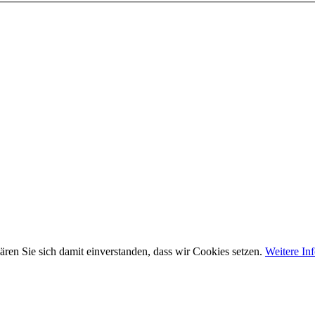
ären Sie sich damit einverstanden, dass wir Cookies setzen.
Weitere In