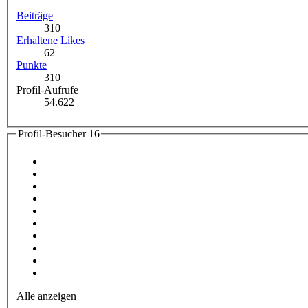
Beiträge
310
Erhaltene Likes
62
Punkte
310
Profil-Aufrufe
54.622
Profil-Besucher
16
Alle anzeigen