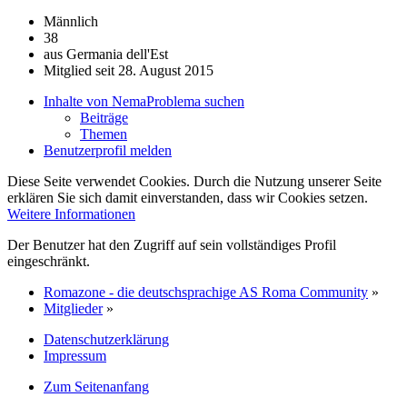
Männlich
38
aus Germania dell'Est
Mitglied seit 28. August 2015
Inhalte von NemaProblema suchen
Beiträge
Themen
Benutzerprofil melden
Diese Seite verwendet Cookies. Durch die Nutzung unserer Seite
erklären Sie sich damit einverstanden, dass wir Cookies setzen.
Weitere Informationen
Der Benutzer hat den Zugriff auf sein vollständiges Profil
eingeschränkt.
Romazone - die deutschsprachige AS Roma Community
»
Mitglieder
»
Datenschutzerklärung
Impressum
Zum Seitenanfang