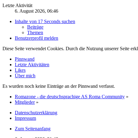
Letzte Aktivität
6. August 2026, 06:46
Inhalte von 17 Seconds suchen
Beiträge
Themen
Benutzerprofil melden
Diese Seite verwendet Cookies. Durch die Nutzung unserer Seite erkl
Pinnwand
Letzte Aktivitäten
Likes
Über mich
Es wurden noch keine Einträge an der Pinnwand verfasst.
Romazone - die deutschsprachige AS Roma Community
»
Mitglieder
»
Datenschutzerklärung
Impressum
Zum Seitenanfang