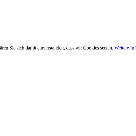
ären Sie sich damit einverstanden, dass wir Cookies setzen.
Weitere In