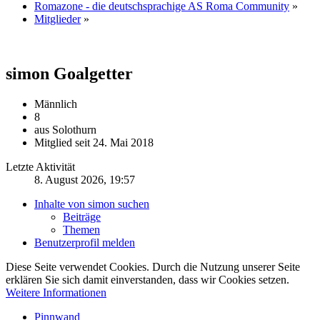
Romazone - die deutschsprachige AS Roma Community
»
Mitglieder
»
simon
Goalgetter
Männlich
8
aus Solothurn
Mitglied seit 24. Mai 2018
Letzte Aktivität
8. August 2026, 19:57
Inhalte von simon suchen
Beiträge
Themen
Benutzerprofil melden
Diese Seite verwendet Cookies. Durch die Nutzung unserer Seite
erklären Sie sich damit einverstanden, dass wir Cookies setzen.
Weitere Informationen
Pinnwand