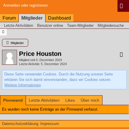
Anmelden oder registrieren
Forum
Mitglieder
Dashboard
Letzte Aktivitäten
Benutzer online
Team-Mitglieder
Mitgliedersuche
Mitglieder
Price Houston
Mitglied seit 5. Dezember 2024
Letzte Aktivität
5. Dezember 2024
Diese Seite verwendet Cookies. Durch die Nutzung unserer Seite
erklären Sie sich damit einverstanden, dass wir Cookies setzen.
Weitere Informationen
Pinnwand
Letzte Aktivitäten
Likes
Über mich
Es wurden noch keine Einträge an der Pinnwand verfasst.
Datenschutzerklärung
Impressum