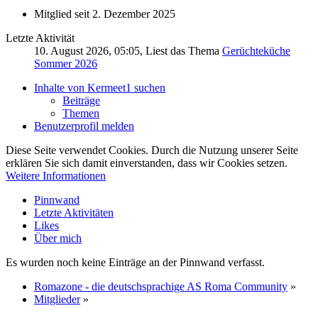
Mitglied seit 2. Dezember 2025
Letzte Aktivität
10. August 2026, 05:05
, Liest das Thema
Gerüchteküche
Sommer 2026
Inhalte von Kermeet1 suchen
Beiträge
Themen
Benutzerprofil melden
Diese Seite verwendet Cookies. Durch die Nutzung unserer Seite
erklären Sie sich damit einverstanden, dass wir Cookies setzen.
Weitere Informationen
Pinnwand
Letzte Aktivitäten
Likes
Über mich
Es wurden noch keine Einträge an der Pinnwand verfasst.
Romazone - die deutschsprachige AS Roma Community
»
Mitglieder
»