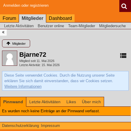
Anmelden oder registrieren
Forum
Mitglieder
Dashboard
Letzte Aktivitäten
Benutzer online
Team-Mitglieder
Mitgliedersuche
Mitglieder
Bjarne72
Mitglied seit 11. Mai 2026
Letzte Aktivität
15. Mai 2026
Diese Seite verwendet Cookies. Durch die Nutzung unserer Seite
erklären Sie sich damit einverstanden, dass wir Cookies setzen.
Weitere Informationen
Pinnwand
Letzte Aktivitäten
Likes
Über mich
Es wurden noch keine Einträge an der Pinnwand verfasst.
Datenschutzerklärung
Impressum